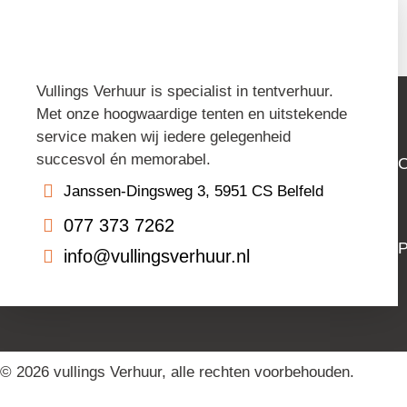
Vullings Verhuur is specialist in tentverhuur.
Met onze hoogwaardige tenten en uitstekende
service maken wij iedere gelegenheid
succesvol én memorabel.
O
Janssen-Dingsweg 3, 5951 CS Belfeld
077 373 7262
P
info@vullingsverhuur.nl
© 2026 vullings Verhuur, alle rechten voorbehouden.