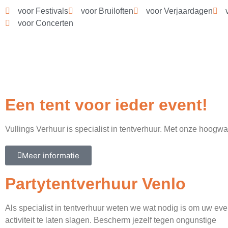
voor Festivals
voor Bruiloften
voor Verjaardagen
voor Concerten
Een tent voor ieder event!
Vullings Verhuur is specialist in tentverhuur. Met onze hoog
Meer informatie
Partytentverhuur Venlo
Als specialist in tentverhuur weten we wat nodig is om uw eve
activiteit te laten slagen. Bescherm jezelf tegen ongunstige